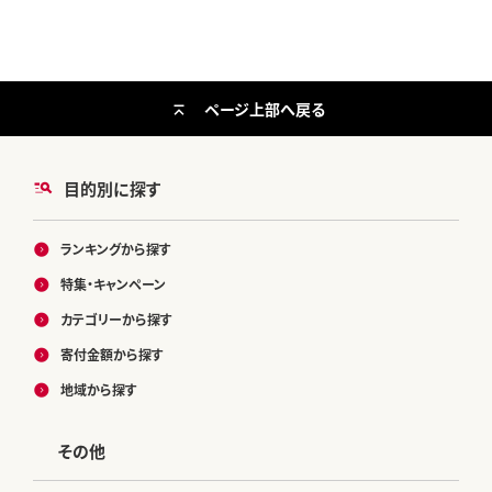
ページ上部へ戻る
目的別に探す
ランキングから探す
特集・キャンペーン
カテゴリーから探す
寄付金額から探す
地域から探す
その他