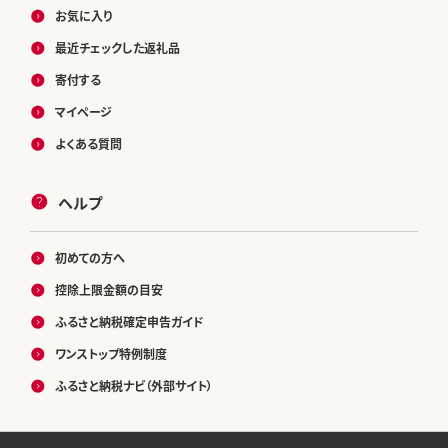
お気に入り
最近チェックした返礼品
寄付する
マイページ
よくある質問
ヘルプ
初めての方へ
控除上限金額の目安
ふるさと納税確定申告ガイド
ワンストップ特例制度
ふるさと納税ナビ（外部サイト）