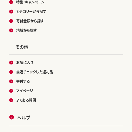
特集・キャンペーン
カテゴリーから探す
寄付金額から探す
地域から探す
その他
お気に入り
最近チェックした返礼品
寄付する
マイページ
よくある質問
ヘルプ