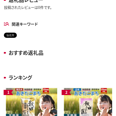
投稿されたレビューは0件です。
関連キーワード
仙北市
おすすめ返礼品
ランキング