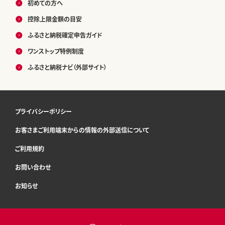
初めての方へ
控除上限金額の目安
ふるさと納税確定申告ガイド
ワンストップ特例制度
ふるさと納税ナビ（外部サイト）
プライバシーポリシー
お客さまご利用端末からの情報の外部送信について
ご利用規約
お問い合わせ
お知らせ