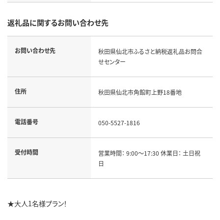
返礼品に関するお問い合わせ先
お問い合わせ先
秋田県仙北市ふるさと納税返礼品お問合
せセンター
住所
秋田県仙北市角館町上野18番地
電話番号
050-5527-1816
受付時間
営業時間： 9:00～17:30 休業日： 土日祝
日
★大人1名様プラン！