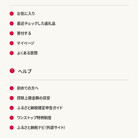
お気に入り
最近チェックした返礼品
寄付する
マイページ
よくある質問
ヘルプ
初めての方へ
控除上限金額の目安
ふるさと納税確定申告ガイド
ワンストップ特例制度
ふるさと納税ナビ（外部サイト）