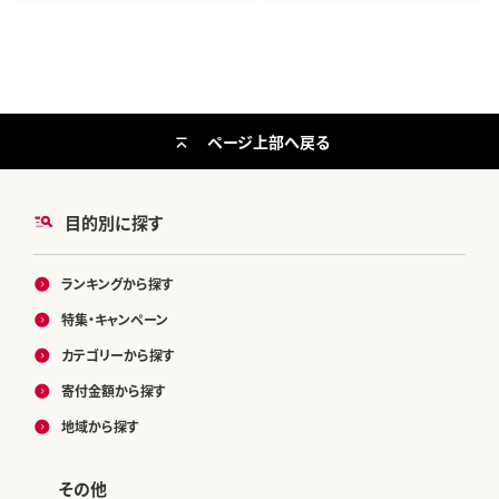
米5kg]
ページ上部へ戻る
目的別に探す
ランキングから探す
特集・キャンペーン
カテゴリーから探す
寄付金額から探す
地域から探す
その他