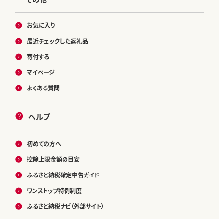
お気に入り
最近チェックした返礼品
寄付する
マイページ
よくある質問
ヘルプ
初めての方へ
控除上限金額の目安
ふるさと納税確定申告ガイド
ワンストップ特例制度
ふるさと納税ナビ（外部サイト）