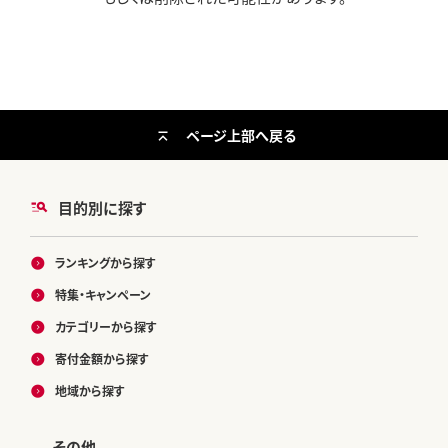
ページ上部へ戻る
目的別に探す
ランキングから探す
特集・キャンペーン
カテゴリーから探す
寄付金額から探す
地域から探す
その他