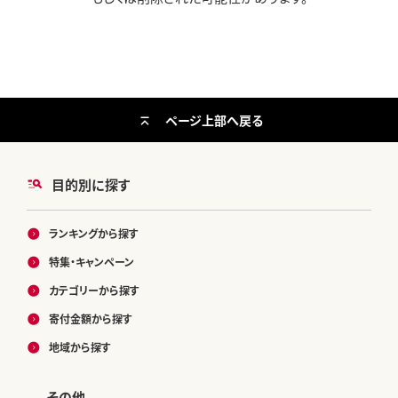
ページ上部へ戻る
目的別に探す
ランキングから探す
特集・キャンペーン
カテゴリーから探す
寄付金額から探す
地域から探す
その他