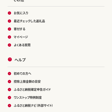
お気に入り
最近チェックした返礼品
寄付する
マイページ
よくある質問
ヘルプ
初めての方へ
控除上限金額の目安
ふるさと納税確定申告ガイド
ワンストップ特例制度
ふるさと納税ナビ（外部サイト）