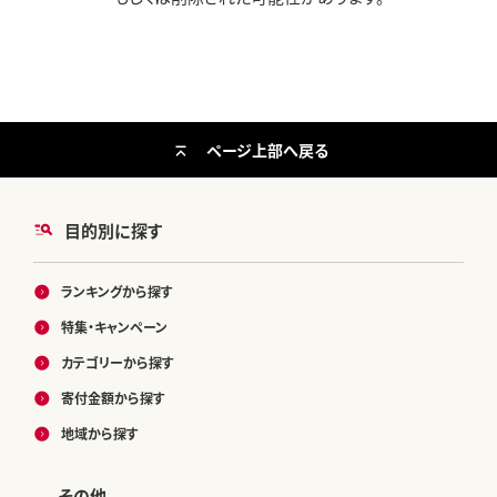
ページ上部へ戻る
目的別に探す
ランキングから探す
特集・キャンペーン
カテゴリーから探す
寄付金額から探す
地域から探す
その他