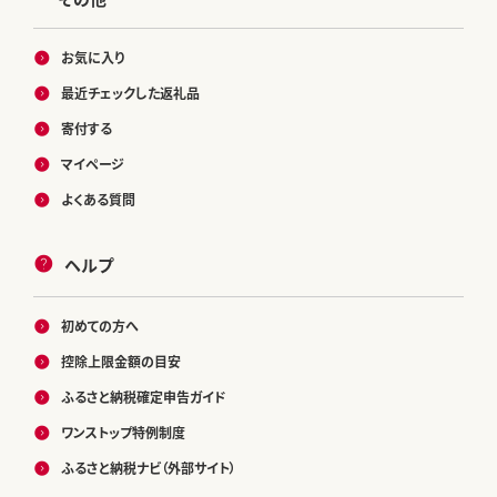
お気に入り
最近チェックした返礼品
寄付する
マイページ
よくある質問
ヘルプ
初めての方へ
控除上限金額の目安
ふるさと納税確定申告ガイド
ワンストップ特例制度
ふるさと納税ナビ（外部サイト）