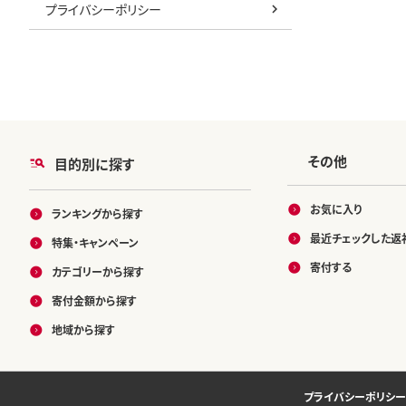
プライバシーポリシー
その他
目的別に探す
お気に入り
ランキングから探す
最近チェックした返
特集・キャンペーン
寄付する
カテゴリーから探す
寄付金額から探す
地域から探す
プライバシーポリシー