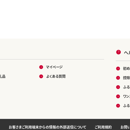
ヘ
マイページ
初め
礼品
よくある質問
控除
ふる
ワン
ふる
お客さまご利用端末からの情報の外部送信について
ご利用規約
お問