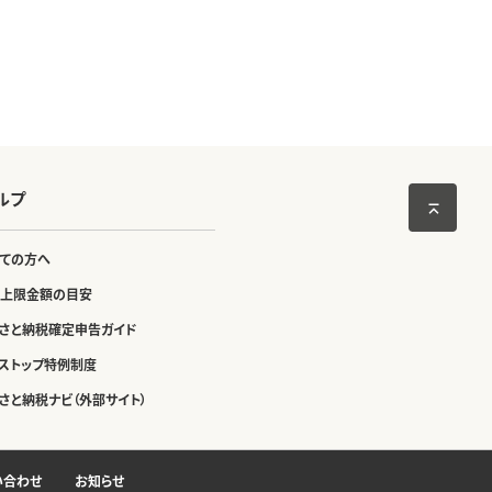
ルプ
ての方へ
上限金額の目安
さと納税確定申告ガイド
ストップ特例制度
さと納税ナビ（外部サイト）
い合わせ
お知らせ