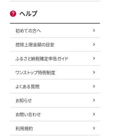
ヘルプ
初めての方へ
控除上限金額の目安
ふるさと納税確定申告ガイド
ワンストップ特例制度
よくある質問
お知らせ
お問い合わせ
利用規約