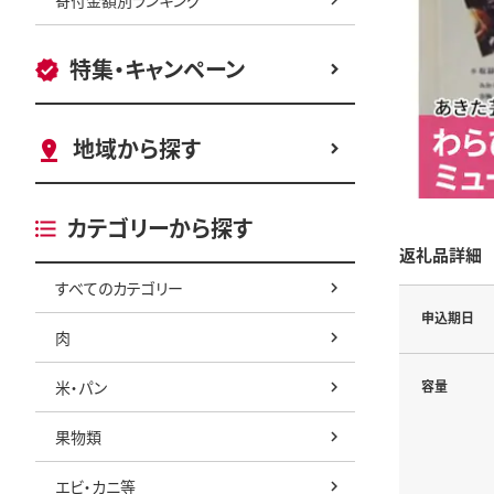
特集・キャンペーン
地域から探す
カテゴリーから探す
返礼品詳細
すべてのカテゴリー
申込期日
肉
米・パン
容量
果物類
エビ・カニ等