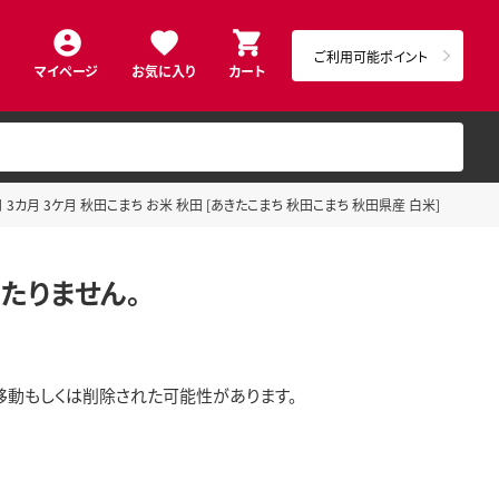
ご利用可能ポイント
マイページ
お気に入り
カート
 3カ月 3ケ月 秋田こまち お米 秋田 [あきたこまち 秋田こまち 秋田県産 白米]
たりません。
移動もしくは削除された可能性があります。