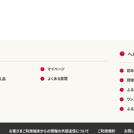
ヘ
マイページ
初め
礼品
よくある質問
控除
ふる
ワン
ふる
お客さまご利用端末からの情報の外部送信について
ご利用規約
お問