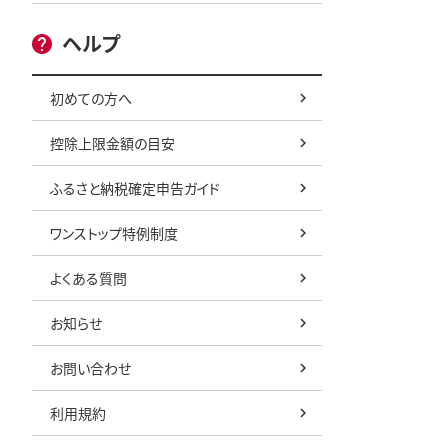
ヘルプ
初めての方へ
控除上限金額の目安
ふるさと納税確定申告ガイド
ワンストップ特例制度
よくある質問
お知らせ
お問い合わせ
利用規約