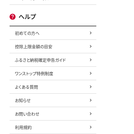
ヘルプ
初めての方へ
控除上限金額の目安
ふるさと納税確定申告ガイド
ワンストップ特例制度
よくある質問
お知らせ
お問い合わせ
利用規約