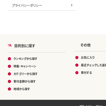
プライバシーポリシー
その他
目的別に探す
お気に入り
ランキングから探す
最近チェックした返
特集・キャンペーン
寄付する
カテゴリーから探す
寄付金額から探す
地域から探す