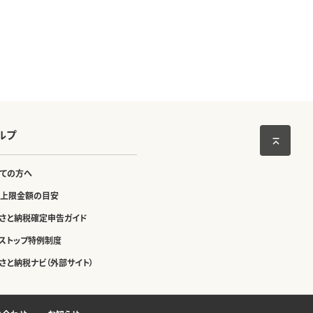
ルプ
ての方へ
上限金額の目安
さと納税確定申告ガイド
ストップ特例制度
さと納税ナビ（外部サイト）