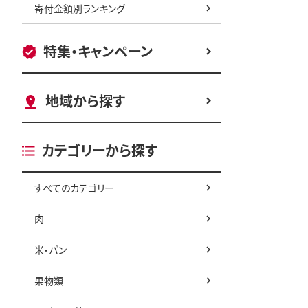
寄付金額別ランキング
特集・キャンペーン
地域から探す
カテゴリーから探す
すべてのカテゴリー
肉
米・パン
果物類