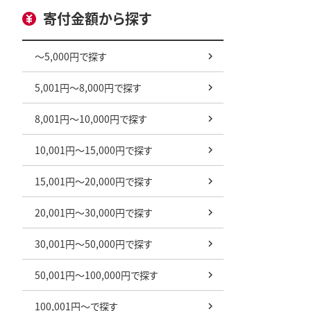
寄付金額から探す
～5,000円で探す
5,001円～8,000円で探す
8,001円～10,000円で探す
10,001円～15,000円で探す
15,001円～20,000円で探す
20,001円～30,000円で探す
30,001円～50,000円で探す
50,001円～100,000円で探す
100,001円～で探す