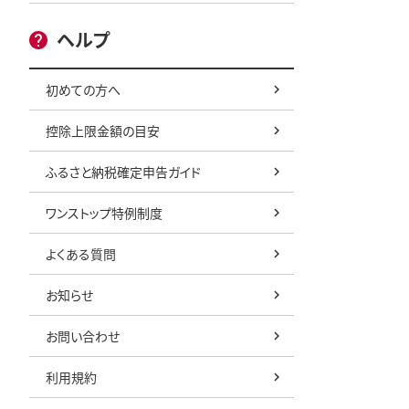
ヘルプ
初めての方へ
控除上限金額の目安
ふるさと納税確定申告ガイド
ワンストップ特例制度
よくある質問
お知らせ
お問い合わせ
利用規約