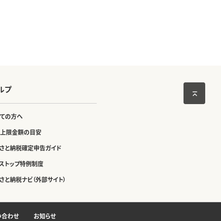
ルプ
ての方へ
上限金額の目安
さと納税確定申告ガイド
ストップ特例制度
さと納税ナビ（外部サイト）
い合わせ
お知らせ