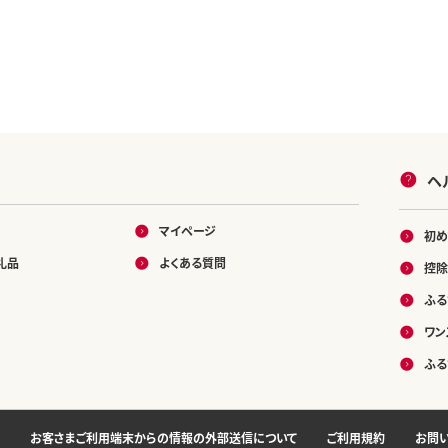
ヘ
マイページ
初め
礼品
よくある質問
控除
ふる
ワン
ふる
お客さまご利用端末からの情報の外部送信について
ご利用規約
お問