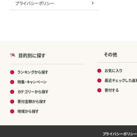
プライバシーポリシー
その他
目的別に探す
お気に入り
ランキングから探す
最近チェックした返
特集・キャンペーン
寄付する
カテゴリーから探す
寄付金額から探す
地域から探す
プライバシーポリシー