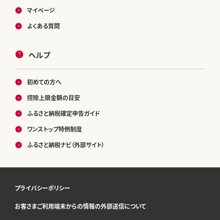
マイページ
よくある質問
ヘルプ
初めての方へ
控除上限金額の目安
ふるさと納税確定申告ガイド
ワンストップ特例制度
ふるさと納税ナビ（外部サイト）
プライバシーポリシー
お客さまご利用端末からの情報の外部送信について