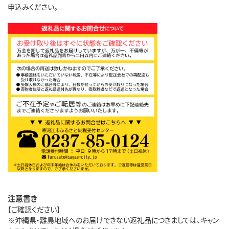
申込みください。
注意書き
【ご確認ください】
※沖縄県・離島地域へのお届けできない返礼品につきましては、キャン