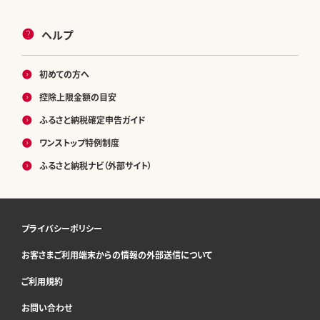
ヘルプ
初めての方へ
控除上限金額の目安
ふるさと納税確定申告ガイド
ワンストップ特例制度
ふるさと納税ナビ（外部サイト）
プライバシーポリシー
お客さまご利用端末からの情報の外部送信について
ご利用規約
お問い合わせ