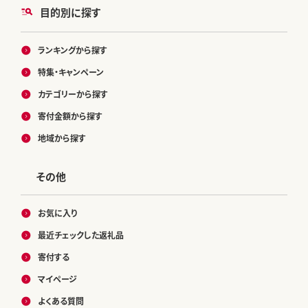
目的別に探す
ランキングから探す
特集・キャンペーン
カテゴリーから探す
寄付金額から探す
地域から探す
その他
お気に入り
最近チェックした返礼品
寄付する
マイページ
よくある質問