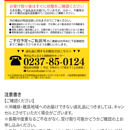
注意書き
【ご確認ください】
※沖縄県・離島地域へのお届けできない返礼品につきましては、キャン
セルとさせていただく場合がございます。
※長期や度重なるご不在がなく、受け取り可能かどうかご確認の上お
申し込みください。