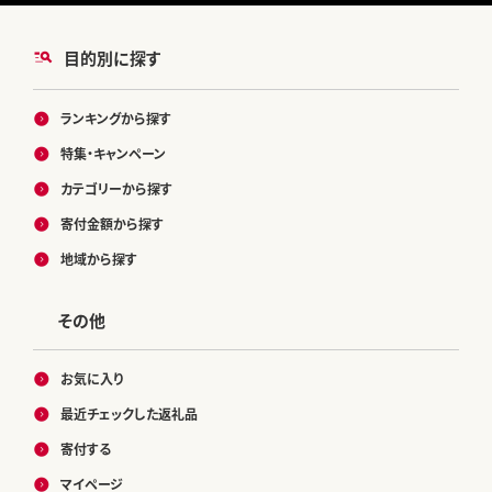
目的別に探す
ランキングから探す
特集・キャンペーン
カテゴリーから探す
寄付金額から探す
地域から探す
その他
お気に入り
最近チェックした返礼品
寄付する
マイページ