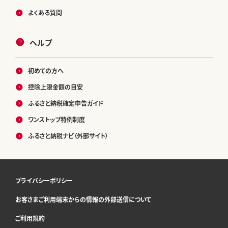
よくある質問
ヘルプ
初めての方へ
控除上限金額の目安
ふるさと納税確定申告ガイド
ワンストップ特例制度
ふるさと納税ナビ（外部サイト）
プライバシーポリシー
お客さまご利用端末からの情報の外部送信について
ご利用規約