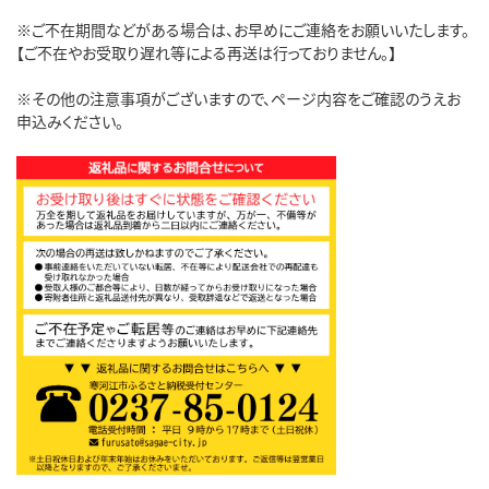
※ご不在期間などがある場合は、お早めにご連絡をお願いいたします。
【ご不在やお受取り遅れ等による再送は行っておりません。】
※その他の注意事項がございますので、ページ内容をご確認のうえお
申込みください。