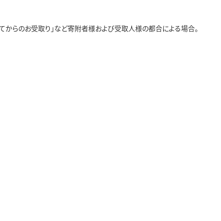
経ってからのお受取り」など寄附者様および受取人様の都合による場合。