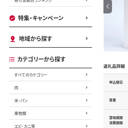
特集・キャンペーン
地域から探す
カテゴリーから探す
返礼品詳細
すべてのカテゴリー
申込期日
肉
米・パン
容量
果物類
賞味期限
消費期限
エビ・カニ等