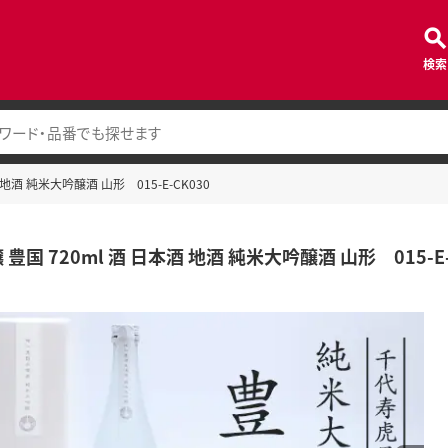
検索
 地酒 純米大吟醸酒 山形 015-E-CK030
豊国 720ml 酒 日本酒 地酒 純米大吟醸酒 山形 015-E-