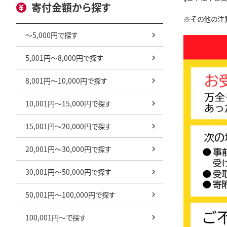
寄付金額から探す
※その他の注
～5,000円で探す
5,001円～8,000円で探す
8,001円～10,000円で探す
10,001円～15,000円で探す
15,001円～20,000円で探す
20,001円～30,000円で探す
30,001円～50,000円で探す
50,001円～100,000円で探す
100,001円～で探す