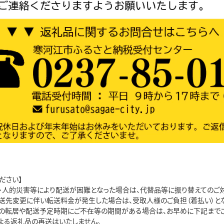
ださい】
・人的災害等により配送が困難となった場合は、代替品等に振り替えてのご対
送先変更に伴い転送料金が発生した場合は、受取人様のご負担（着払い）とな
の転居や配送予定時期にご不在等の期間がある場合は、お早めに下記までご
よる返礼品の再送はいたしません。