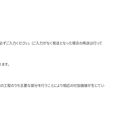
ずご入力ください。 （ご入力がなく発送となった場合の再送は行って
ます。
他の工程のうち主要な部分を行うことにより相応の付加価値が生じてい