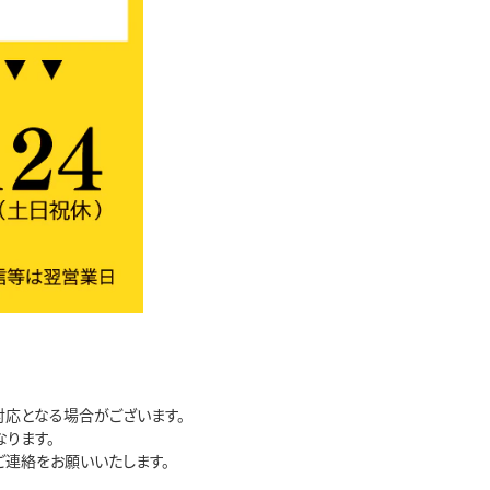
応となる場合がございます。
ります。
連絡をお願いいたします。