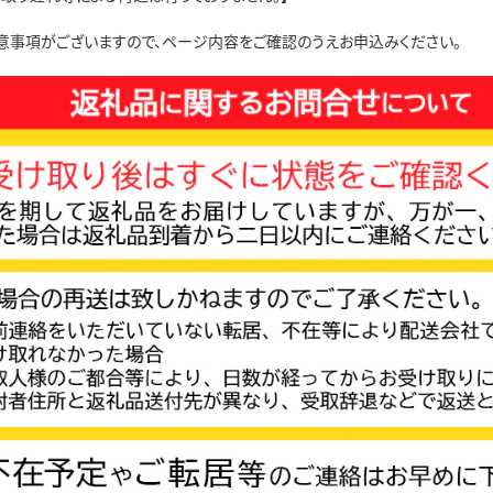
意事項がございますので、ページ内容をご確認のうえお申込みください。