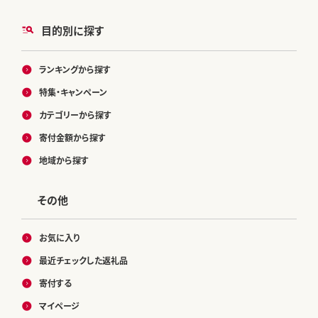
目的別に探す
ランキングから探す
特集・キャンペーン
カテゴリーから探す
寄付金額から探す
地域から探す
その他
お気に入り
最近チェックした返礼品
寄付する
マイページ