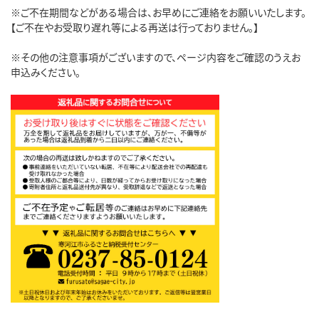
※ご不在期間などがある場合は、お早めにご連絡をお願いいたします。
【ご不在やお受取り遅れ等による再送は行っておりません。】
※その他の注意事項がございますので、ページ内容をご確認のうえお
申込みください。