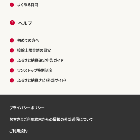
よくある質問
ヘルプ
初めての方へ
控除上限金額の目安
ふるさと納税確定申告ガイド
ワンストップ特例制度
ふるさと納税ナビ（外部サイト）
プライバシーポリシー
お客さまご利用端末からの情報の外部送信について
ご利用規約