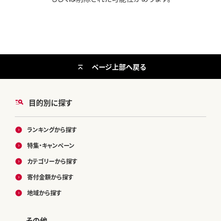
ページ上部へ戻る
目的別に探す
ランキングから探す
特集・キャンペーン
カテゴリーから探す
寄付金額から探す
地域から探す
その他