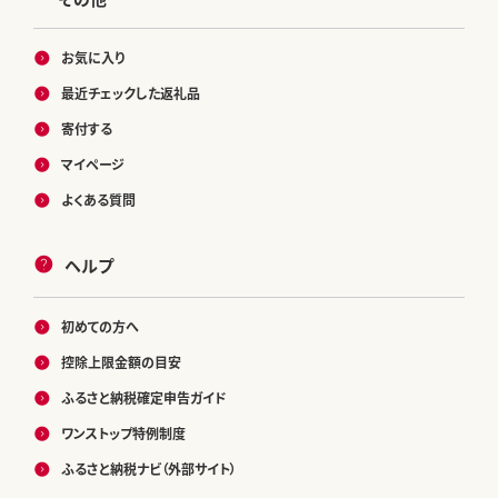
お気に入り
最近チェックした返礼品
寄付する
マイページ
よくある質問
ヘルプ
初めての方へ
控除上限金額の目安
ふるさと納税確定申告ガイド
ワンストップ特例制度
ふるさと納税ナビ（外部サイト）