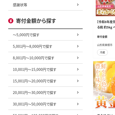
感謝状等
寄付金額から探す
【令和8年産
る桃 約5kg
006
～5,000円で探す
寄付金額
山形県東根市
5,001円～8,000円で探す
冷蔵
8,001円～10,000円で探す
10,001円～15,000円で探す
15,001円～20,000円で探す
20,001円～30,000円で探す
30,001円～50,000円で探す