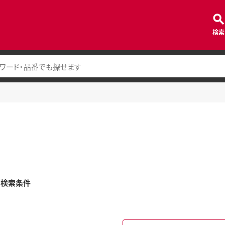
検索
み検索条件