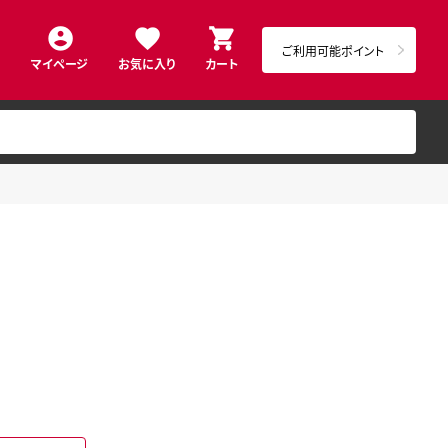
ご利用可能ポイント
マイページ
お気に入り
カート