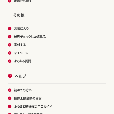
地域から探す
その他
お気に入り
最近チェックした返礼品
寄付する
マイページ
よくある質問
ヘルプ
初めての方へ
控除上限金額の目安
ふるさと納税確定申告ガイド