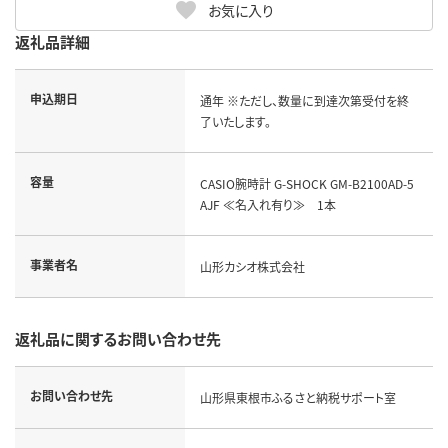
お気に入り
返礼品詳細
申込期日
通年 ※ただし、数量に到達次第受付を終
了いたします。
容量
CASIO腕時計 G-SHOCK GM-B2100AD-5
AJF ≪名入れ有り≫ 1本
事業者名
山形カシオ株式会社
返礼品に関するお問い合わせ先
お問い合わせ先
山形県東根市ふるさと納税サポート室