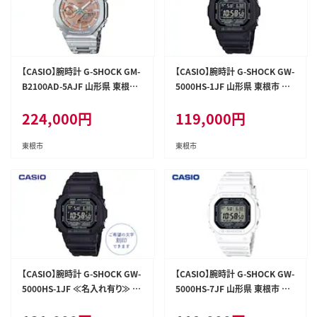
【CASIO】腕時計 G-SHOCK GM-
【CASIO】腕時計 G-SHOCK GW-
B2100AD-5AJF 山形県 東根市
5000HS-1JF 山形県 東根市 hi0
hi011-130
11-132
224,000
円
119,000
円
東根市
東根市
【CASIO】腕時計 G-SHOCK GW-
【CASIO】腕時計 G-SHOCK GW-
5000HS-1JF ≪名入れ有り≫ 山
5000HS-7JF 山形県 東根市 hi0
形県 東根市 hi011-133
11-134