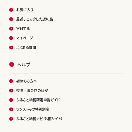
お気に入り
最近チェックした返礼品
寄付する
マイページ
よくある質問
ヘルプ
初めての方へ
控除上限金額の目安
ふるさと納税確定申告ガイド
ワンストップ特例制度
ふるさと納税ナビ（外部サイト）