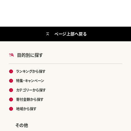
ページ上部へ戻る
目的別に探す
ランキングから探す
特集・キャンペーン
カテゴリーから探す
寄付金額から探す
地域から探す
その他