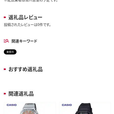
返礼品レビュー
投稿されたレビューは0件です。
関連キーワード
東根市
おすすめ返礼品
関連返礼品