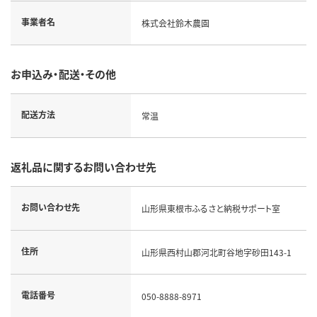
事業者名
株式会社鈴木農園
お申込み・配送・その他
配送方法
常温
返礼品に関するお問い合わせ先
お問い合わせ先
山形県東根市ふるさと納税サポート室
住所
山形県西村山郡河北町谷地字砂田143-1
電話番号
050-8888-8971