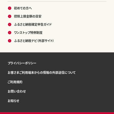
初めての方へ
控除上限金額の目安
ふるさと納税確定申告ガイド
ワンストップ特例制度
ふるさと納税ナビ（外部サイト）
プライバシーポリシー
お客さまご利用端末からの情報の外部送信について
ご利用規約
お問い合わせ
お知らせ