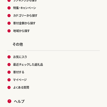
ランキングから探す
特集・キャンペーン
カテゴリーから探す
寄付金額から探す
地域から探す
その他
お気に入り
最近チェックした返礼品
寄付する
マイページ
よくある質問
ヘルプ