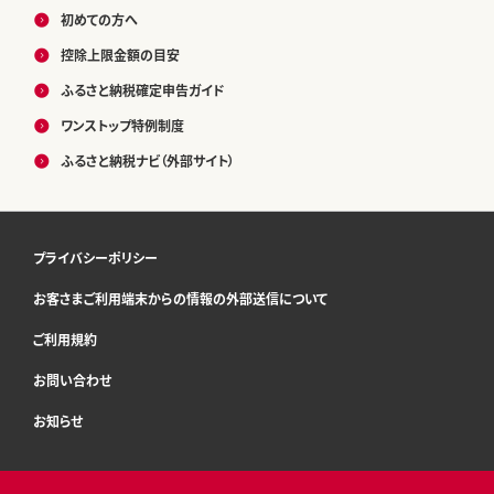
初めての方へ
控除上限金額の目安
ふるさと納税確定申告ガイド
ワンストップ特例制度
ふるさと納税ナビ（外部サイト）
プライバシーポリシー
お客さまご利用端末からの情報の外部送信について
ご利用規約
お問い合わせ
お知らせ