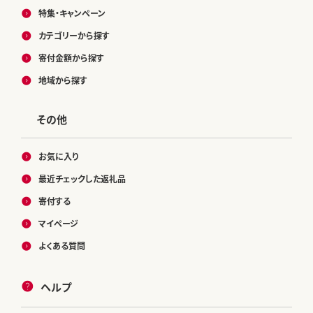
特集・キャンペーン
カテゴリーから探す
寄付金額から探す
地域から探す
その他
お気に入り
最近チェックした返礼品
寄付する
マイページ
よくある質問
ヘルプ