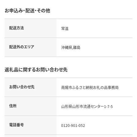
お申込み・配送・その他
配送方法
常温
配送外のエリア
沖縄県,離島
返礼品に関するお問い合わせ先
お問い合わせ先
南陽市ふるさと納税お礼の品事務局
住所
山形県山形市流通センター1-7-5
電話番号
0120-901-052