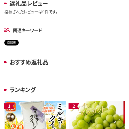
返礼品レビュー
投稿されたレビューは0件です。
関連キーワード
南陽市
おすすめ返礼品
ランキング