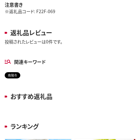
注意書き
※返礼品コード: F22F-069
返礼品レビュー
投稿されたレビューは0件です。
関連キーワード
南陽市
おすすめ返礼品
ランキング