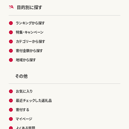
目的別に探す
ランキングから探す
特集・キャンペーン
カテゴリーから探す
寄付金額から探す
地域から探す
その他
お気に入り
最近チェックした返礼品
寄付する
マイページ
よくある質問