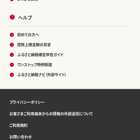
ヘルプ
初めての方へ
控除上限金額の目安
ふるさと納税確定申告ガイド
ワンストップ特例制度
ふるさと納税ナビ（外部サイト）
プライバシーポリシー
お客さまご利用端末からの情報の外部送信について
ご利用規約
お問い合わせ