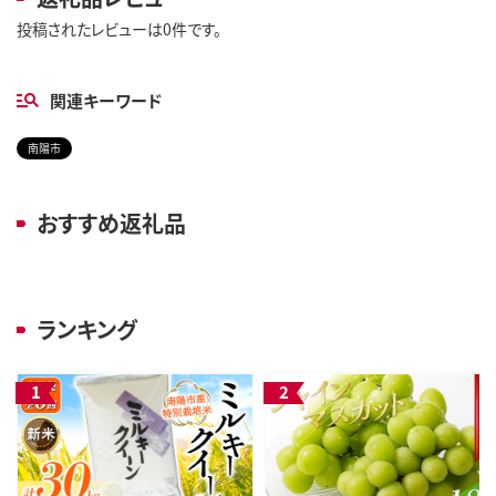
投稿されたレビューは0件です。
関連キーワード
南陽市
おすすめ返礼品
ランキング