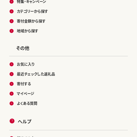
特集・キャンペーン
カテゴリーから探す
寄付金額から探す
地域から探す
その他
お気に入り
最近チェックした返礼品
寄付する
マイページ
よくある質問
ヘルプ