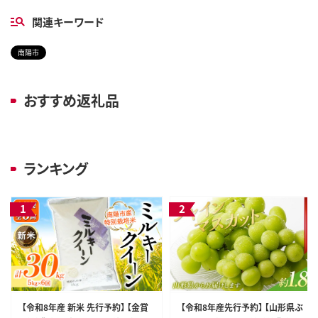
関連キーワード
南陽市
おすすめ返礼品
ランキング
【令和8年産 新米 先行予約】 【金賞
【令和8年産先行予約】 【山形県ぶ