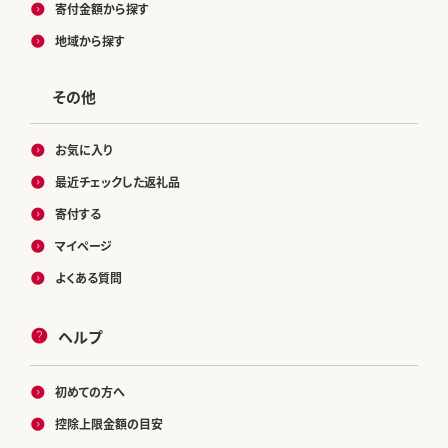
寄付金額から探す
地域から探す
その他
お気に入り
最近チェックした返礼品
寄付する
マイページ
よくある質問
ヘルプ
初めての方へ
控除上限金額の目安