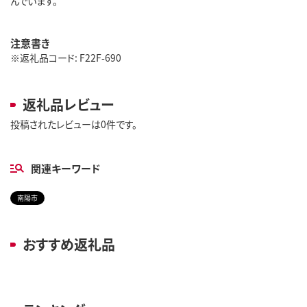
んでいます。
注意書き
※返礼品コード: F22F-690
返礼品レビュー
投稿されたレビューは0件です。
関連キーワード
南陽市
おすすめ返礼品