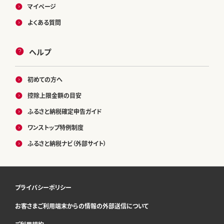
マイページ
よくある質問
ヘルプ
初めての方へ
控除上限金額の目安
ふるさと納税確定申告ガイド
ワンストップ特例制度
ふるさと納税ナビ（外部サイト）
プライバシーポリシー
お客さまご利用端末からの情報の外部送信について