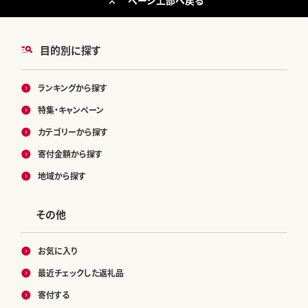
目的別に探す
ランキングから探す
特集・キャンペーン
カテゴリーから探す
寄付金額から探す
地域から探す
その他
お気に入り
最近チェックした返礼品
寄付する