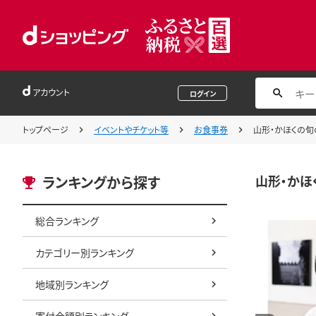
アカウント
ログイン
トップページ
イベントやチケット等
お食事券
山形・かほくの旬の
山形・かほ
ランキングから探す
総合ランキング
カテゴリー別ランキング
地域別ランキング
寄付金額別ランキング