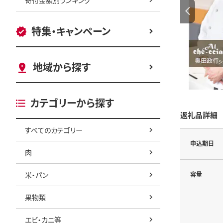
特集・キャンペーン
地域から探す
カテゴリーから探す
返礼品詳細
すべてのカテゴリー
申込期日
肉
米・パン
容量
果物類
エビ・カニ等