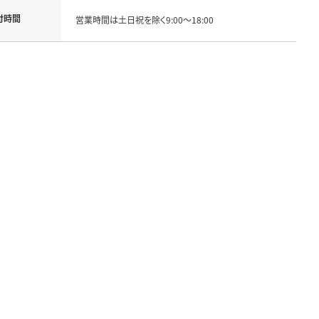
付時間
営業時間は土日祝を除く9:00～18:00