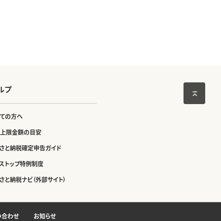
ルプ
ての方へ
上限金額の目安
さと納税確定申告ガイド
ストップ特例制度
さと納税ナビ（外部サイト）
い合わせ
お知らせ