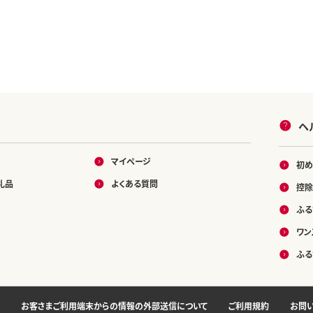
ヘ
マイページ
初め
礼品
よくある質問
控除
ふる
ワン
ふる
お客さまご利用端末からの情報の外部送信について
ご利用規約
お問