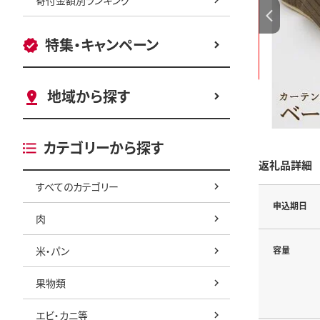
特集・キャンペーン
地域から探す
カテゴリーから探す
返礼品詳細
すべてのカテゴリー
申込期日
肉
米・パン
容量
果物類
エビ・カニ等