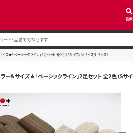
検索
イズ★「ベーシックライン」2足セット 全2色（Sサイズ/Ｍサイズ/Lサイズ）
ラー＆サイズ★「ベーシックライン」2足セット 全2色（Sサイ