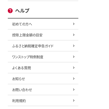
ヘルプ
初めての方へ
控除上限金額の目安
ふるさと納税確定申告ガイド
ワンストップ特例制度
よくある質問
お知らせ
お問い合わせ
利用規約