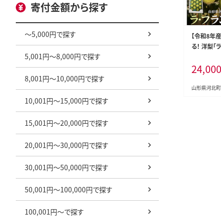
寄付金額から探す
～5,000円で探す
【令和8年
る！ 洋梨「
5,001円～8,000円で探す
約5kg 山
24,00
北町観光物
8,001円～10,000円で探す
山形県河北町
10,001円～15,000円で探す
15,001円～20,000円で探す
20,001円～30,000円で探す
30,001円～50,000円で探す
50,001円～100,000円で探す
100,001円～で探す