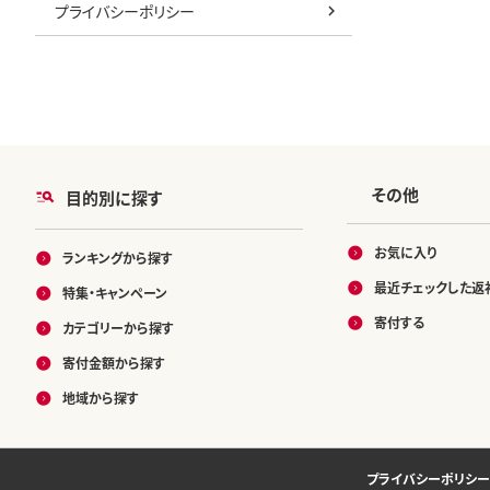
プライバシーポリシー
その他
目的別に探す
お気に入り
ランキングから探す
最近チェックした返
特集・キャンペーン
寄付する
カテゴリーから探す
寄付金額から探す
地域から探す
プライバシーポリシー