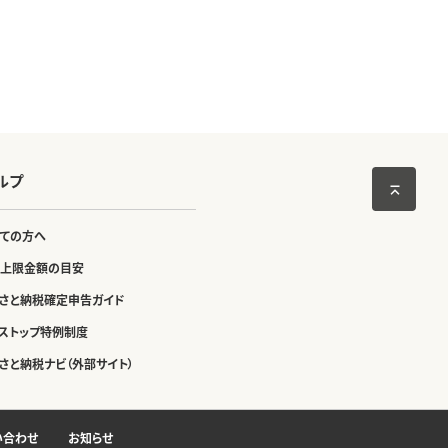
ルプ
ての方へ
上限金額の目安
さと納税確定申告ガイド
ストップ特例制度
さと納税ナビ（外部サイト）
い合わせ
お知らせ