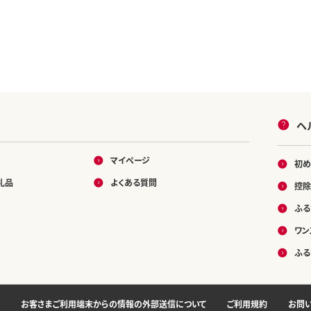
ヘ
マイページ
初め
礼品
よくある質問
控除
ふる
ワン
ふる
お客さまご利用端末からの情報の外部送信について
ご利用規約
お問