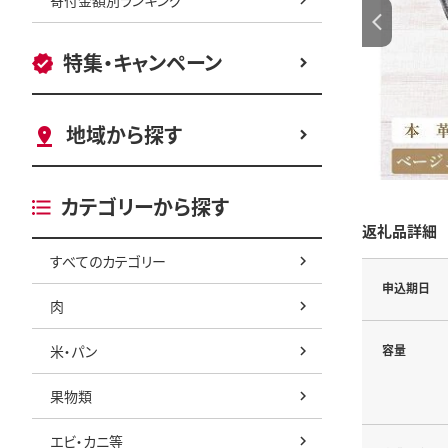
特集・キャンペーン
地域から探す
カテゴリーから探す
返礼品詳細
すべてのカテゴリー
申込期日
肉
米・パン
容量
果物類
エビ・カニ等