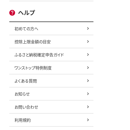
ヘルプ
初めての方へ
控除上限金額の目安
ふるさと納税確定申告ガイド
ワンストップ特例制度
よくある質問
お知らせ
お問い合わせ
利用規約