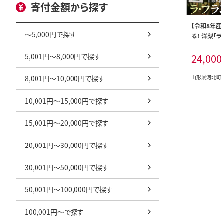
寄付金額から探す
【令和8年
～5,000円で探す
る！ 洋梨「
約5kg 山
5,001円～8,000円で探す
24,00
北町観光物
8,001円～10,000円で探す
山形県河北町
10,001円～15,000円で探す
15,001円～20,000円で探す
20,001円～30,000円で探す
30,001円～50,000円で探す
50,001円～100,000円で探す
100,001円～で探す