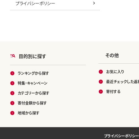
プライバシーポリシー
その他
目的別に探す
お気に入り
ランキングから探す
最近チェックした返
特集・キャンペーン
寄付する
カテゴリーから探す
寄付金額から探す
地域から探す
プライバシーポリシー