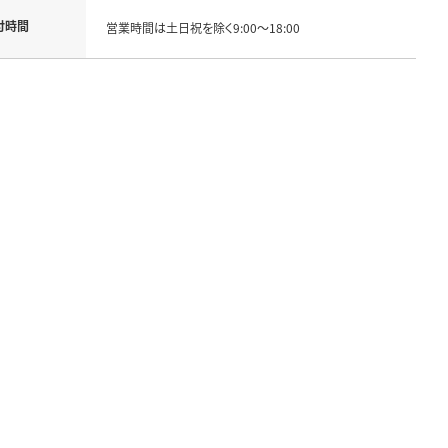
付時間
営業時間は土日祝を除く9:00～18:00