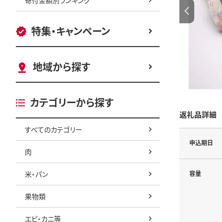
特集・キャンペーン
地域から探す
カテゴリーから探す
返礼品詳細
すべてのカテゴリー
申込期日
肉
米・パン
容量
果物類
エビ・カニ等