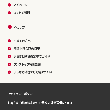
マイページ
よくある質問
ヘルプ
初めての方へ
控除上限金額の目安
ふるさと納税確定申告ガイド
ワンストップ特例制度
ふるさと納税ナビ（外部サイト）
プライバシーポリシー
お客さまご利用端末からの情報の外部送信について