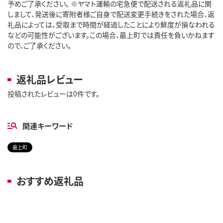
予めご了承ください。 ※ヤマト運輸の宅急便で配送される返礼品に関
しまして、発送後に寄附者様ご自身で配送変更手続きをされた場合、返
礼品によっては、受取まで時間が経過したことにより鮮度が損なわれる
などの可能性がございます。この場合、最上町では責任を負いかねます
ので、ご了承ください。
返礼品レビュー
投稿されたレビューは0件です。
関連キーワード
最上町
おすすめ返礼品