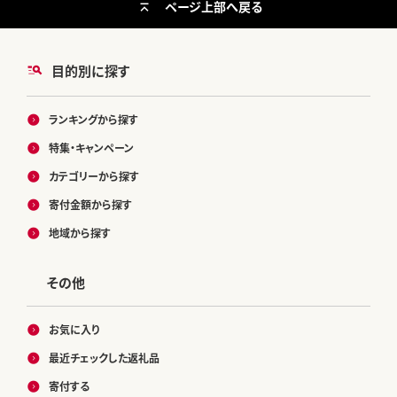
ページ上部へ戻る
目的別に探す
ランキングから探す
特集・キャンペーン
カテゴリーから探す
寄付金額から探す
地域から探す
その他
お気に入り
最近チェックした返礼品
寄付する