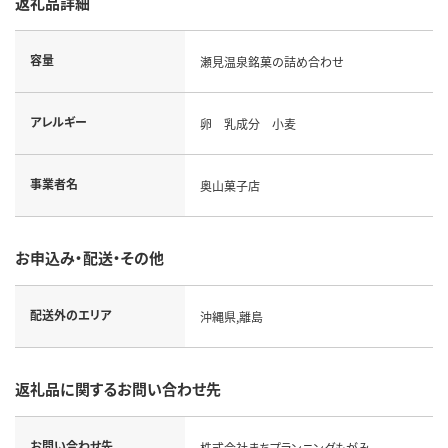
返礼品詳細
容量
瀬見温泉銘菓の詰め合わせ
アレルギー
卵 乳成分 小麦
事業者名
奥山菓子店
お申込み・配送・その他
配送外のエリア
沖縄県,離島
返礼品に関するお問い合わせ先
お問い合わせ先
株式会社まちプランニングもがみ