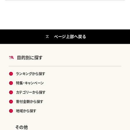
ページ上部へ戻る
目的別に探す
ランキングから探す
特集・キャンペーン
カテゴリーから探す
寄付金額から探す
地域から探す
その他