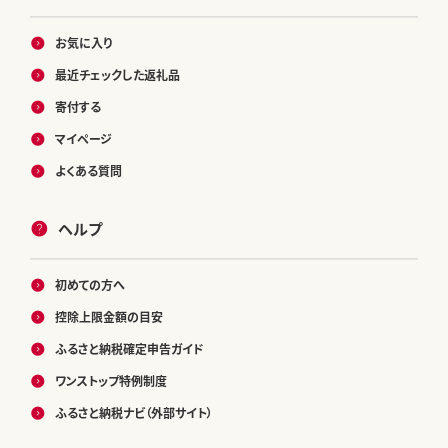
お気に入り
最近チェックした返礼品
寄付する
マイページ
よくある質問
ヘルプ
初めての方へ
控除上限金額の目安
ふるさと納税確定申告ガイド
ワンストップ特例制度
ふるさと納税ナビ（外部サイト）