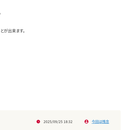
。
ことが出来ます。
2025/09/25 18:32
今回は残念