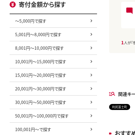
寄付金額から探す
～5,000円で探す
5,001円～8,000円で探す
1
人が『
8,001円～10,000円で探す
10,001円～15,000円で探す
15,001円～20,000円で探す
20,001円～30,000円で探す
関連キ
30,001円～50,000円で探す
利尻富士町
50,001円～100,000円で探す
100,001円～で探す
おすす