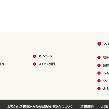
ヘ
マイページ
初め
礼品
よくある質問
控除
ふる
ワン
ふる
お客さまご利用端末からの情報の外部送信について
ご利用規約
お問