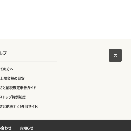
ルプ
ての方へ
上限金額の目安
さと納税確定申告ガイド
ストップ特例制度
さと納税ナビ（外部サイト）
い合わせ
お知らせ