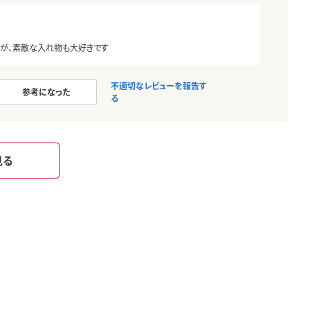
すが、素敵な入れ物も大好きです
不適切なレビューを報告す
参考になった
る
見る