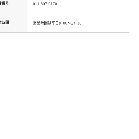
話番号
011-807-0170
付時間
営業時間は平日9：00～17：30