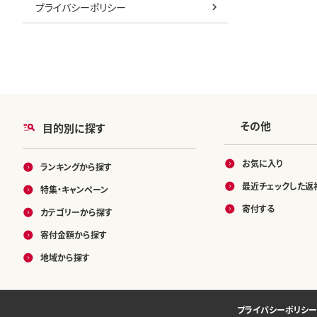
プライバシーポリシー
その他
目的別に探す
お気に入り
ランキングから探す
最近チェックした返
特集・キャンペーン
寄付する
カテゴリーから探す
寄付金額から探す
地域から探す
プライバシーポリシー