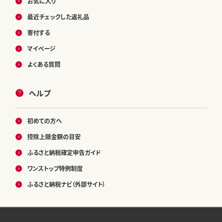
お気に入り
最近チェックした返礼品
寄付する
マイページ
よくある質問
ヘルプ
初めての方へ
控除上限金額の目安
ふるさと納税確定申告ガイド
ワンストップ特例制度
ふるさと納税ナビ（外部サイト）