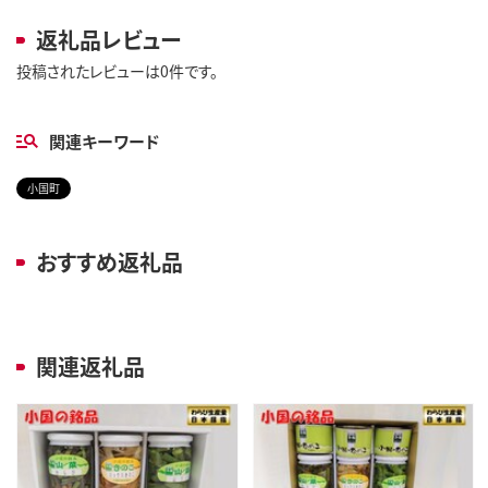
返礼品レビュー
投稿されたレビューは0件です。
関連キーワード
小国町
おすすめ返礼品
関連返礼品