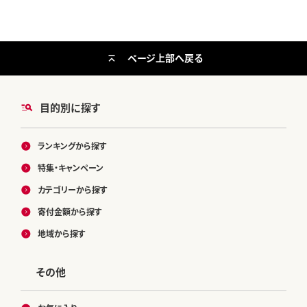
ページ上部へ戻る
目的別に探す
ランキングから探す
特集・キャンペーン
カテゴリーから探す
寄付金額から探す
地域から探す
その他