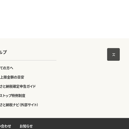
ルプ
ての方へ
上限金額の目安
さと納税確定申告ガイド
ストップ特例制度
さと納税ナビ（外部サイト）
い合わせ
お知らせ