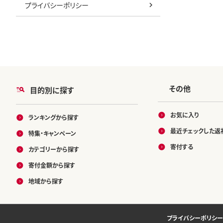
プライバシーポリシー
その他
目的別に探す
お気に入り
ランキングから探す
最近チェックした返
特集・キャンペーン
寄付する
カテゴリーから探す
寄付金額から探す
地域から探す
プライバシーポリシー