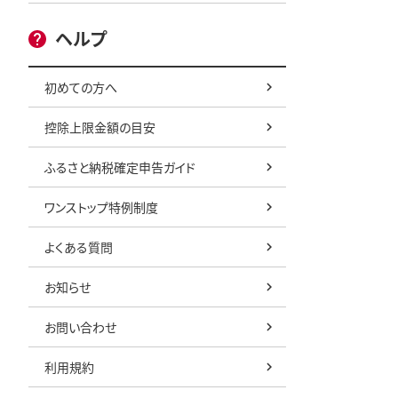
ヘルプ
初めての方へ
控除上限金額の目安
ふるさと納税確定申告ガイド
ワンストップ特例制度
よくある質問
お知らせ
お問い合わせ
利用規約