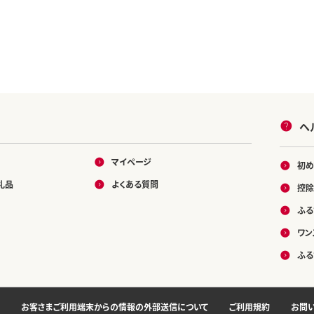
ヘ
マイページ
初め
礼品
よくある質問
控除
ふる
ワン
ふる
お客さまご利用端末からの情報の外部送信について
ご利用規約
お問