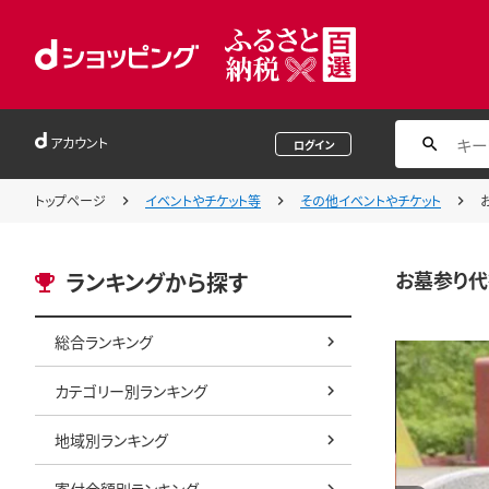
アカウント
ログイン
トップページ
イベントやチケット等
その他イベントやチケット
お墓参り代
ランキングから探す
総合ランキング
カテゴリー別ランキング
地域別ランキング
寄付金額別ランキング