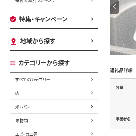
特集・キャンペーン
地域から探す
カテゴリーから探す
返礼品詳細
すべてのカテゴリー
容量
肉
米・パン
事業者名
果物類
エビ・カニ等