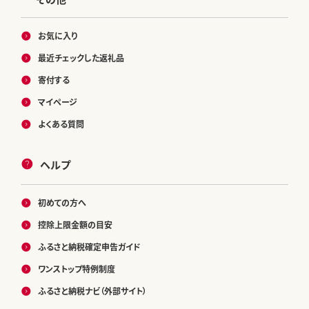
お気に入り
最近チェックした返礼品
寄付する
マイページ
よくある質問
ヘルプ
初めての方へ
控除上限金額の目安
ふるさと納税確定申告ガイド
ワンストップ特例制度
ふるさと納税ナビ（外部サイト）