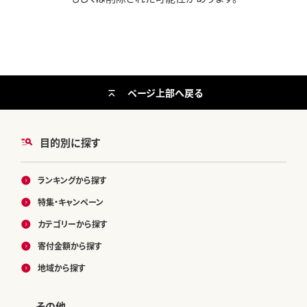
ページ上部へ戻る
目的別に探す
ランキングから探す
特集・キャンペーン
カテゴリーから探す
寄付金額から探す
地域から探す
その他