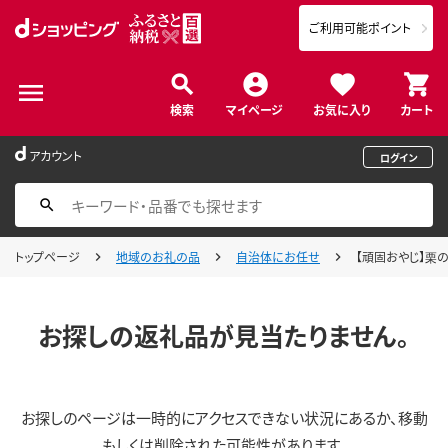
ご利用可能ポイント
検索
マイページ
お気に入り
カート
アカウント
ログイン
トップページ
地域のお礼の品
自治体にお任せ
【頑固おやじ】栗の
お探しの返礼品が見当たりません。
お探しのページは一時的にアクセスできない状況にあるか、移動
もしくは削除された可能性があります。