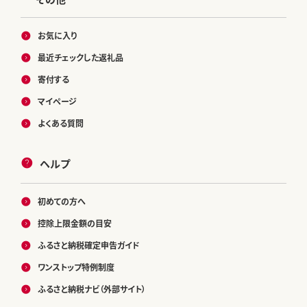
お気に入り
最近チェックした返礼品
寄付する
マイページ
よくある質問
ヘルプ
初めての方へ
控除上限金額の目安
ふるさと納税確定申告ガイド
ワンストップ特例制度
ふるさと納税ナビ（外部サイト）