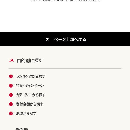
ページ上部へ戻る
目的別に探す
ランキングから探す
特集・キャンペーン
カテゴリーから探す
寄付金額から探す
地域から探す
その他