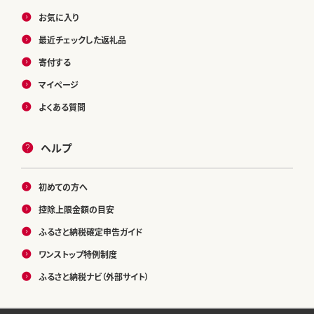
お気に入り
最近チェックした返礼品
寄付する
マイページ
よくある質問
ヘルプ
初めての方へ
控除上限金額の目安
ふるさと納税確定申告ガイド
ワンストップ特例制度
ふるさと納税ナビ（外部サイト）