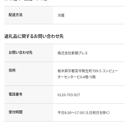
配送方法
冷蔵
返礼品に関するお問い合わせ先
お問い合わせ先
株式会社新朝プレス
住所
栃木県宇都宮市駒生町799-5 コンピュー
ターセンタービル4階・5階
電話番号
0120-703-927
受付時間
平日8:30～17:30（土日祝日を除く）