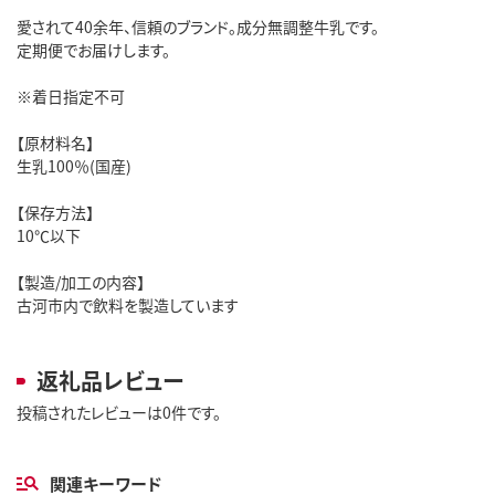
愛されて40余年、信頼のブランド。成分無調整牛乳です。
定期便でお届けします。
※着日指定不可
【原材料名】
生乳100％(国産)
【保存方法】
10℃以下
【製造/加工の内容】
古河市内で飲料を製造しています
返礼品レビュー
投稿されたレビューは0件です。
関連キーワード