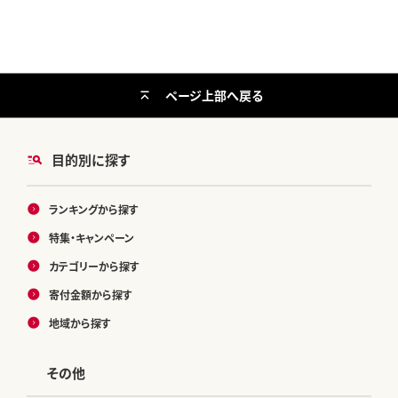
ページ上部へ戻る
目的別に探す
ランキングから探す
特集・キャンペーン
カテゴリーから探す
寄付金額から探す
地域から探す
その他