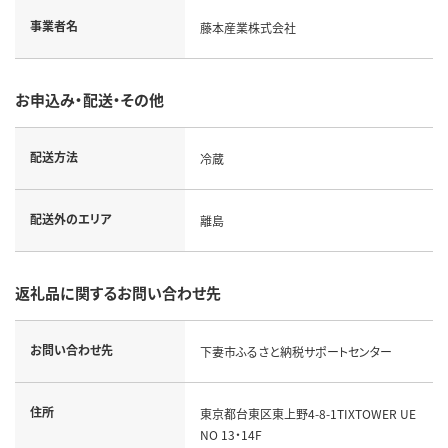
事業者名
藤本産業株式会社
お申込み・配送・その他
配送方法
冷蔵
配送外のエリア
離島
返礼品に関するお問い合わせ先
お問い合わせ先
下妻市ふるさと納税サポートセンター
住所
東京都台東区東上野4-8-1TIXTOWER UE
NO 13・14F