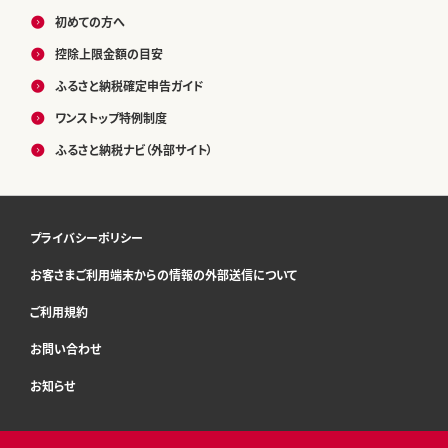
初めての方へ
控除上限金額の目安
ふるさと納税確定申告ガイド
ワンストップ特例制度
ふるさと納税ナビ（外部サイト）
プライバシーポリシー
お客さまご利用端末からの情報の外部送信について
ご利用規約
お問い合わせ
お知らせ