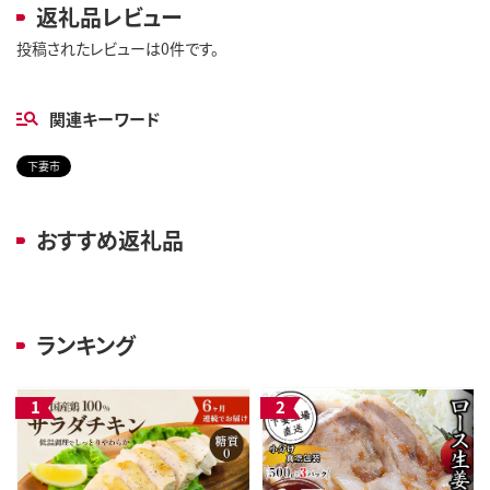
返礼品レビュー
投稿されたレビューは0件です。
関連キーワード
下妻市
おすすめ返礼品
ランキング