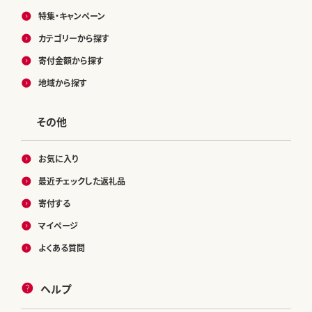
特集・キャンペーン
カテゴリーから探す
寄付金額から探す
地域から探す
その他
お気に入り
最近チェックした返礼品
寄付する
マイページ
よくある質問
ヘルプ