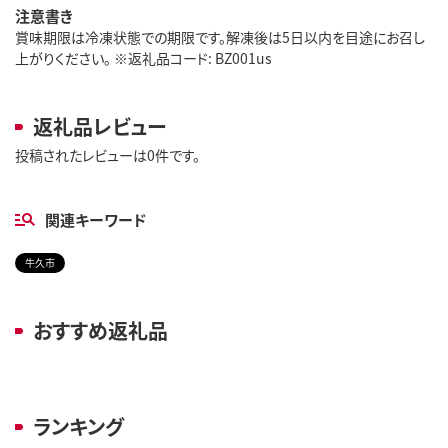
注意書き
賞味期限は冷凍状態での期限です。解凍後は5日以内を目途にお召し
上がりください。 ※返礼品コード: BZ001us
返礼品レビュー
投稿されたレビューは0件です。
関連キーワード
牛久市
おすすめ返礼品
ランキング