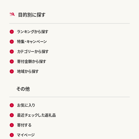
目的別に探す
ランキングから探す
特集・キャンペーン
カテゴリーから探す
寄付金額から探す
地域から探す
その他
お気に入り
最近チェックした返礼品
寄付する
マイページ