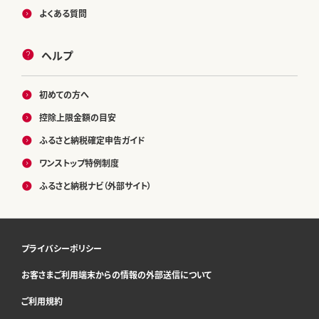
よくある質問
ヘルプ
初めての方へ
控除上限金額の目安
ふるさと納税確定申告ガイド
ワンストップ特例制度
ふるさと納税ナビ（外部サイト）
プライバシーポリシー
お客さまご利用端末からの情報の外部送信について
ご利用規約