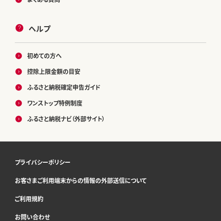
ヘルプ
初めての方へ
控除上限金額の目安
ふるさと納税確定申告ガイド
ワンストップ特例制度
ふるさと納税ナビ（外部サイト）
プライバシーポリシー
お客さまご利用端末からの情報の外部送信について
ご利用規約
お問い合わせ