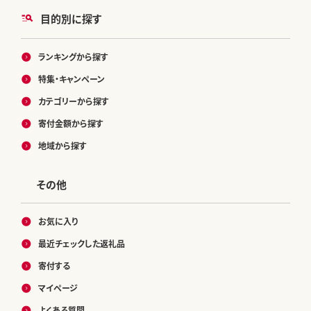
目的別に探す
ランキングから探す
特集・キャンペーン
カテゴリーから探す
寄付金額から探す
地域から探す
その他
お気に入り
最近チェックした返礼品
寄付する
マイページ
よくある質問