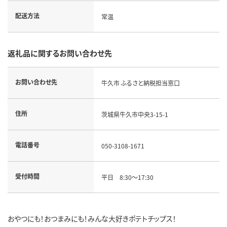
配送方法
常温
返礼品に関するお問い合わせ先
お問い合わせ先
牛久市 ふるさと納税担当窓口
住所
茨城県牛久市中央3-15-1
電話番号
050-3108-1671
受付時間
平日 8:30～17:30
おやつにも！おつまみにも！みんな大好きポテトチップス！