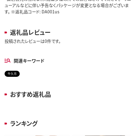
ューアルなどに伴い予告なくパッケージが変更となる場合がございま
す。 ※返礼品コード: DA001us
返礼品レビュー
投稿されたレビューは0件です。
関連キーワード
牛久市
おすすめ返礼品
ランキング