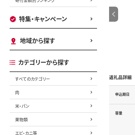
特集・キャンペーン
地域から探す
カテゴリーから探す
返礼品詳細
すべてのカテゴリー
肉
申込期日
米・パン
容量
果物類
エビ・カニ等