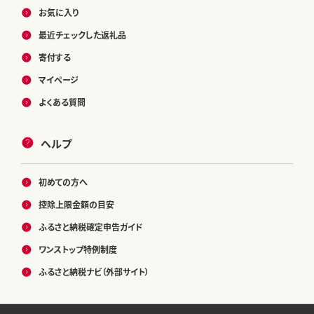
お気に入り
最近チェックした返礼品
寄付する
マイページ
よくある質問
ヘルプ
初めての方へ
控除上限金額の目安
ふるさと納税確定申告ガイド
ワンストップ特例制度
ふるさと納税ナビ（外部サイト）