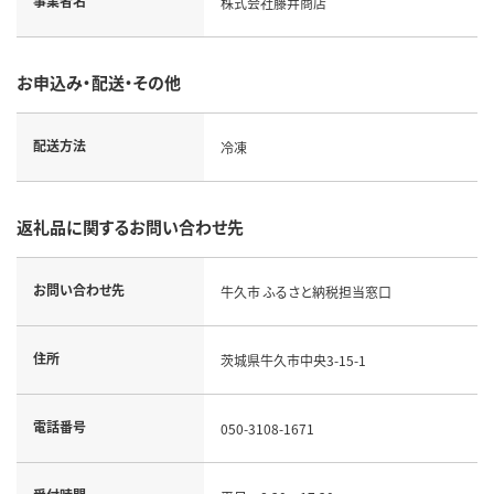
事業者名
株式会社藤井商店
お申込み・配送・その他
配送方法
冷凍
返礼品に関するお問い合わせ先
お問い合わせ先
牛久市 ふるさと納税担当窓口
住所
茨城県牛久市中央3-15-1
電話番号
050-3108-1671