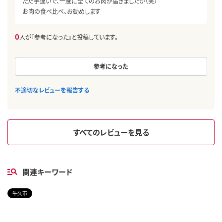
ただ手違いで、一度に全てのお肉が届きましたが（笑）
お肉の食べ比べ、お勧めします
0
人が『参考になった』と投稿しています。
参考になった
不適切なレビューを報告する
すべてのレビューを見る
関連キーワード
牛久市