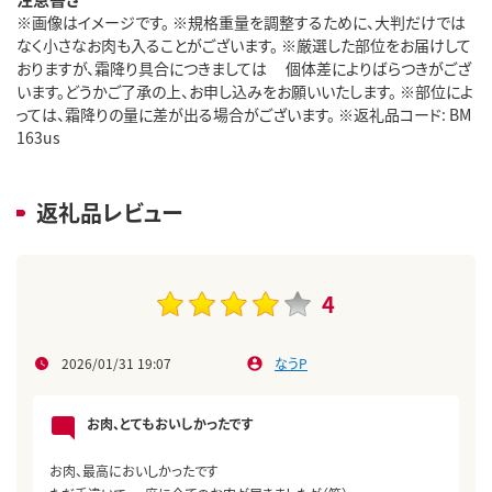
※画像はイメージです。 ※規格重量を調整するために、大判だけでは
なく小さなお肉も入ることがございます。 ※厳選した部位をお届けして
おりますが、霜降り具合につきましては 個体差によりばらつきがござ
います。どうかご了承の上、お申し込みをお願いいたします。 ※部位によ
っては、霜降りの量に差が出る場合がございます。 ※返礼品コード: BM
163us
返礼品レビュー
4
2026/01/31 19:07
なうP
お肉、とてもおいしかったです
お肉、最高においしかったです