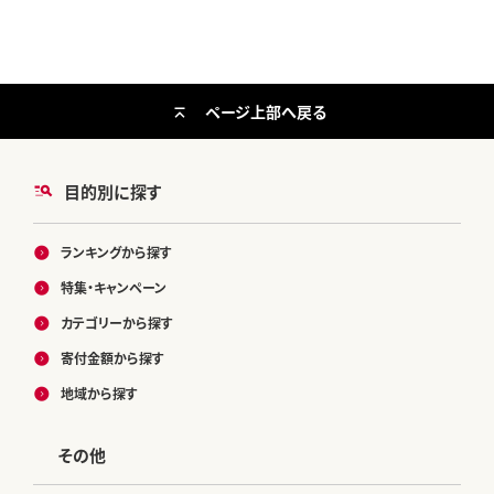
ページ上部へ戻る
目的別に探す
ランキングから探す
特集・キャンペーン
カテゴリーから探す
寄付金額から探す
地域から探す
その他