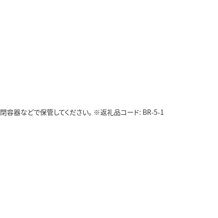
器などで保管してください。 ※返礼品コード: BR-5-1