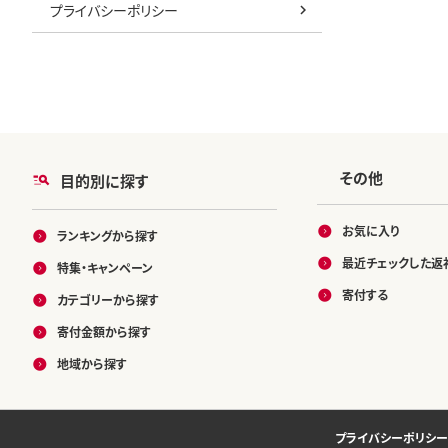
プライバシーポリシー
その他
目的別に探す
お気に入り
ランキングから探す
最近チェックした返
特集・キャンペーン
寄付する
カテゴリーから探す
寄付金額から探す
地域から探す
プライバシーポリシー