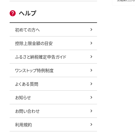
ヘルプ
初めての方へ
控除上限金額の目安
ふるさと納税確定申告ガイド
ワンストップ特例制度
よくある質問
お知らせ
お問い合わせ
利用規約