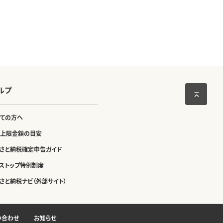
ルプ
ての方へ
上限金額の目安
さと納税確定申告ガイド
ストップ特例制度
さと納税ナビ（外部サイト）
い合わせ
お知らせ