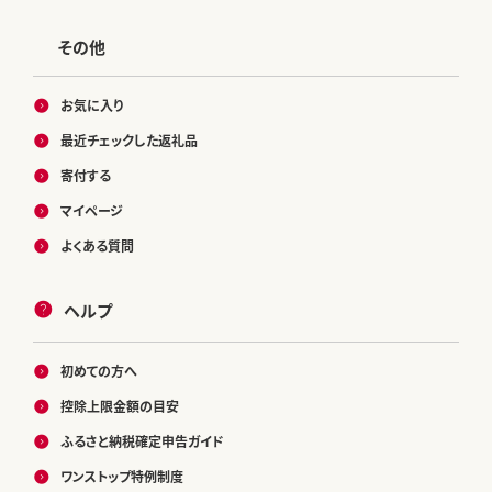
その他
お気に入り
最近チェックした返礼品
寄付する
マイページ
よくある質問
ヘルプ
初めての方へ
控除上限金額の目安
ふるさと納税確定申告ガイド
ワンストップ特例制度