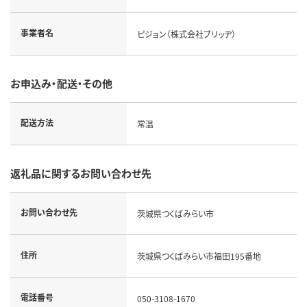
事業者名
ピジョン（株式会社ブリッヂ）
お申込み・配送・その他
配送方法
常温
返礼品に関するお問い合わせ先
お問い合わせ先
茨城県つくばみらい市
住所
茨城県つくばみらい市福田195番地
電話番号
050-3108-1670