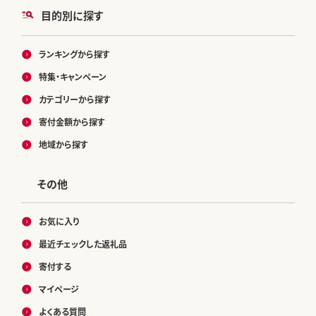
目的別に探す
ランキングから探す
特集・キャンペーン
カテゴリーから探す
寄付金額から探す
地域から探す
その他
お気に入り
最近チェックした返礼品
寄付する
マイページ
よくある質問