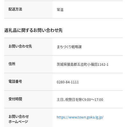
配送方法
常温
返礼品に関するお問い合わせ先
お問い合わせ先
まちづくり戦略課
住所
茨城県猿島郡五霞町小福田1162-1
電話番号
0280-84-1111
受付時間
土日、祝祭日を除く9:00～17:00
お問い合わせ
https://www.town.goka.lg.jp/
ホームページ