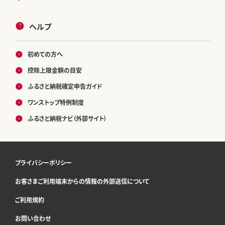
ヘルプ
初めての方へ
控除上限金額の目安
ふるさと納税確定申告ガイド
ワンストップ特例制度
ふるさと納税ナビ（外部サイト）
プライバシーポリシー
お客さまご利用端末からの情報の外部送信について
ご利用規約
お問い合わせ