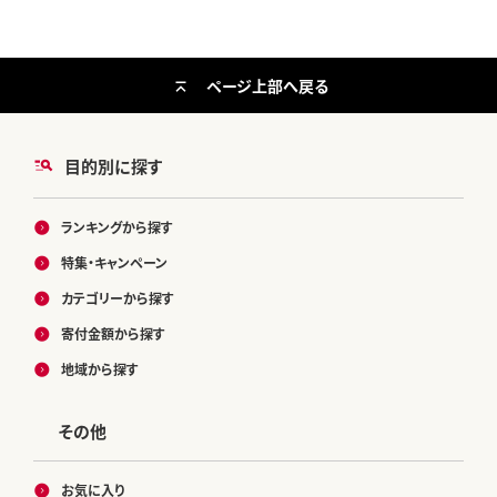
ページ上部へ戻る
目的別に探す
ランキングから探す
特集・キャンペーン
カテゴリーから探す
寄付金額から探す
地域から探す
その他
お気に入り