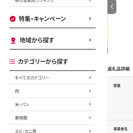
特集・キャンペーン
地域から探す
カテゴリーから探す
返礼品詳細
すべてのカテゴリー
容量
肉
米・パン
果物類
事業者名
エビ・カニ等