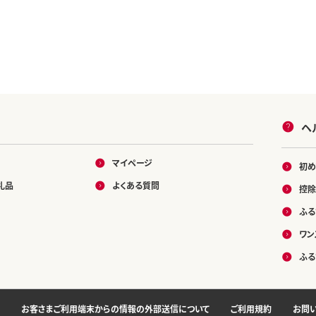
ヘ
マイページ
初め
礼品
よくある質問
控除
ふる
ワン
ふる
お客さまご利用端末からの情報の外部送信について
ご利用規約
お問