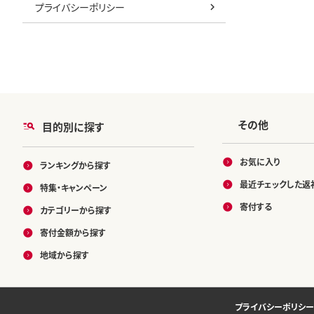
プライバシーポリシー
その他
目的別に探す
お気に入り
ランキングから探す
最近チェックした返
特集・キャンペーン
寄付する
カテゴリーから探す
寄付金額から探す
地域から探す
プライバシーポリシー