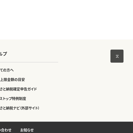
ルプ
ての方へ
上限金額の目安
さと納税確定申告ガイド
ストップ特例制度
さと納税ナビ（外部サイト）
い合わせ
お知らせ