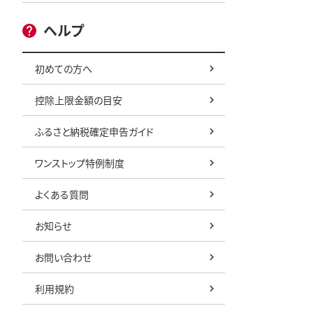
ヘルプ
初めての方へ
控除上限金額の目安
ふるさと納税確定申告ガイド
ワンストップ特例制度
よくある質問
お知らせ
お問い合わせ
利用規約