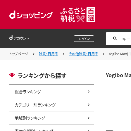
アカウント
ログイン
トップページ
雑貨・日用品
その他雑貨・日用品
Yogibo Ma
Yogibo
ランキングから探す
総合ランキング
カテゴリー別ランキング
地域別ランキング
寄付金額別ランキング