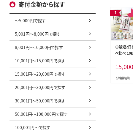
寄付金額から探す
～5,000円で探す
5,001円～8,000円で探す
8,001円～10,000円で探す
◎最短2日
べ比べ 10
ード便 最速
10,001円～15,000円で探す
15,00
分け 202
白米】K245
15,001円～20,000円で探す
茨城県境町
20,001円～30,000円で探す
30,001円～50,000円で探す
50,001円～100,000円で探す
100,001円～で探す