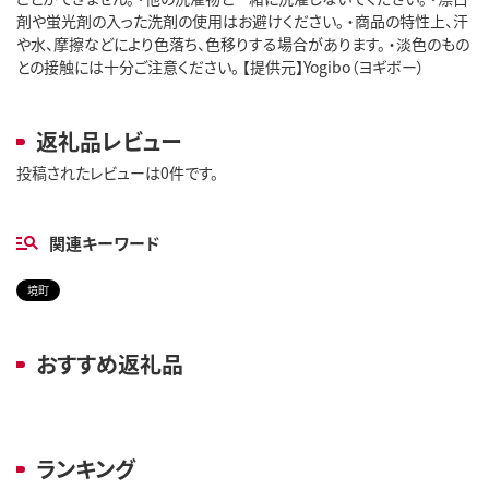
剤や蛍光剤の入った洗剤の使用はお避けください。 ・商品の特性上、汗
や水、摩擦などにより色落ち、色移りする場合があります。 ・淡色のもの
との接触には十分ご注意ください。 【提供元】Yogibo（ヨギボー）
返礼品レビュー
投稿されたレビューは0件です。
関連キーワード
境町
おすすめ返礼品
ランキング