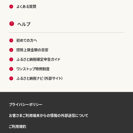
よくある質問
ヘルプ
初めての方へ
控除上限金額の目安
ふるさと納税確定申告ガイド
ワンストップ特例制度
ふるさと納税ナビ（外部サイト）
プライバシーポリシー
お客さまご利用端末からの情報の外部送信について
ご利用規約