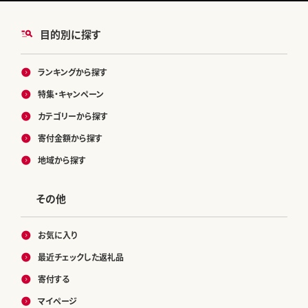
目的別に探す
ランキングから探す
特集・キャンペーン
カテゴリーから探す
寄付金額から探す
地域から探す
その他
お気に入り
最近チェックした返礼品
寄付する
マイページ