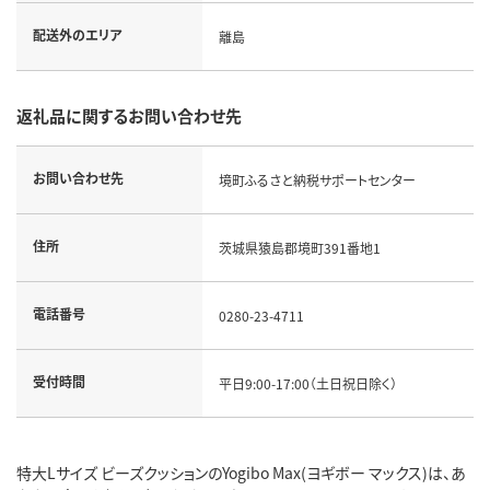
配送外のエリア
離島
返礼品に関するお問い合わせ先
お問い合わせ先
境町ふるさと納税サポートセンター
住所
茨城県猿島郡境町391番地1
電話番号
0280-23-4711
受付時間
平日9:00-17:00（土日祝日除く）
特大Lサイズ ビーズクッションのYogibo Max(ヨギボー マックス)は、あ