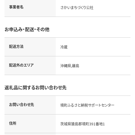
事業者名
さかいまちづくり公社
お申込み・配送・その他
配送方法
冷蔵
配送外のエリア
沖縄県,離島
返礼品に関するお問い合わせ先
お問い合わせ先
境町ふるさと納税サポートセンター
住所
茨城県猿島郡境町391番地1