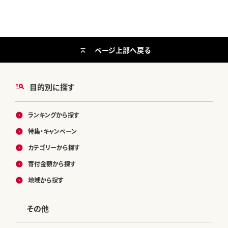
ページ上部へ戻る
目的別に探す
ランキングから探す
特集・キャンペーン
カテゴリーから探す
寄付金額から探す
地域から探す
その他