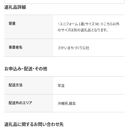
返礼品詳細
容量
・ユニフォーム 1着(サイズ M) ※こちら以外
のサイズは別の返礼品となります。
事業者名
さかいまちづくり公社
お申込み・配送・その他
配送方法
常温
配送外のエリア
沖縄県,離島
返礼品に関するお問い合わせ先