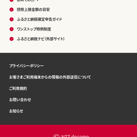
控除上限金額の目安
ふるさと納税確定申告ガイド
ワンストップ特例制度
ふるさと納税ナビ（外部サイト）
プライバシーポリシー
お客さまご利用端末からの情報の外部送信について
ご利用規約
お問い合わせ
お知らせ
©
NTT docomo