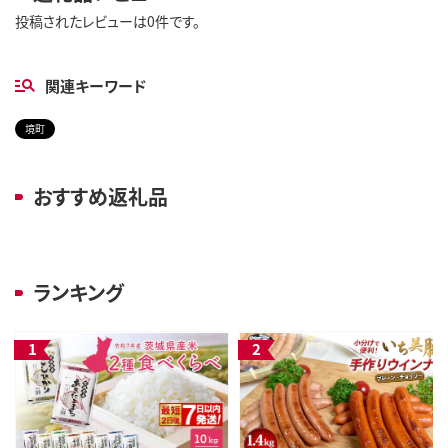
投稿されたレビューは0件です。
関連キーワード
境町
おすすめ返礼品
ランキング