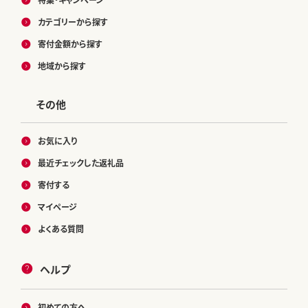
カテゴリーから探す
寄付金額から探す
地域から探す
その他
お気に入り
最近チェックした返礼品
寄付する
マイページ
よくある質問
ヘルプ
初めての方へ